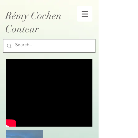
Rémy Cochen
Conteur