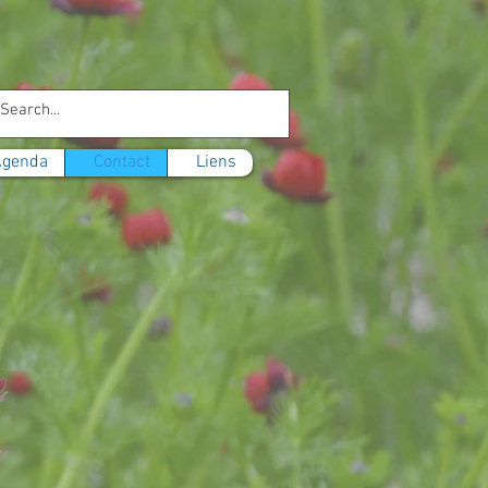
Se connecter
Agenda
Contact
Liens